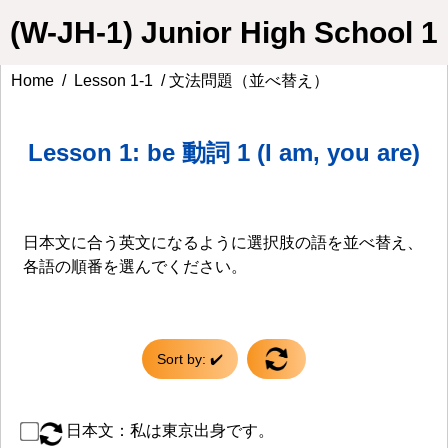
(W-JH-1) Junior High School 1
Home
/
Lesson 1-1
/ 文法問題（並べ替え）
Lesson 1: be 動詞 1 (I am, you are)
日本文に合う英文になるように選択肢の語を並べ替え、
各語の順番を選んでください。
Sort by: ✔️
日本文：私は東京出身です。