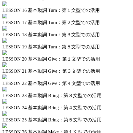
LESSON 16
基本動詞 Turn：第１文型での活用
LESSON 17
基本動詞 Turn：第２文型での活用
LESSON 18
基本動詞 Turn：第３文型での活用
LESSON 19
基本動詞 Turn：第５文型での活用
LESSON 20
基本動詞 Give：第１文型での活用
LESSON 21
基本動詞 Give：第３文型での活用
LESSON 22
基本動詞 Give：第４文型での活用
LESSON 23
基本動詞 Bring：第３文型での活用
LESSON 24
基本動詞 Bring：第４文型での活用
LESSON 25
基本動詞 Bring：第５文型での活用
LESSON 26
基本動詞 Make：第１文型での活用