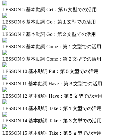
LESSON 5
基本動詞 Get：第５文型での活用
LESSON 6
基本動詞 Go：第１文型での活用
LESSON 7
基本動詞 Go：第２文型での活用
LESSON 8
基本動詞 Come：第１文型での活用
LESSON 9
基本動詞 Come：第２文型での活用
LESSON 10
基本動詞 Put：第５文型での活用
LESSON 11
基本動詞 Have：第３文型での活用
LESSON 12
基本動詞 Have：第５文型での活用
LESSON 13
基本動詞 Take：第１文型での活用
LESSON 14
基本動詞 Take：第３文型での活用
LESSON 15
基本動詞 Take：第５文型での活用