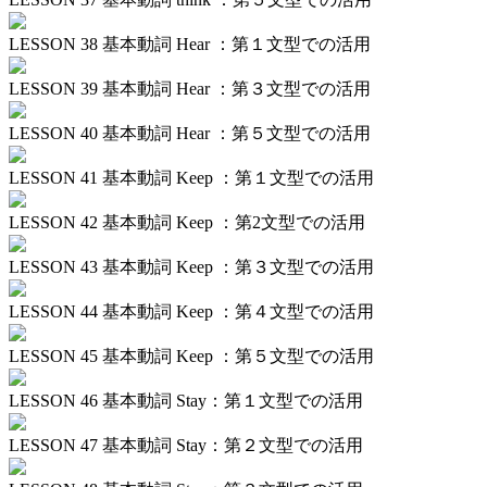
LESSON 38
基本動詞 Hear ：第１文型での活用
LESSON 39
基本動詞 Hear ：第３文型での活用
LESSON 40
基本動詞 Hear ：第５文型での活用
LESSON 41
基本動詞 Keep ：第１文型での活用
LESSON 42
基本動詞 Keep ：第2文型での活用
LESSON 43
基本動詞 Keep ：第３文型での活用
LESSON 44
基本動詞 Keep ：第４文型での活用
LESSON 45
基本動詞 Keep ：第５文型での活用
LESSON 46
基本動詞 Stay：第１文型での活用
LESSON 47
基本動詞 Stay：第２文型での活用