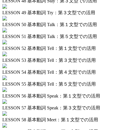
LESSON 48
基本動詞 Stay：第３文型での活用
LESSON 49
基本動詞 Try：第３文型での活用
LESSON 50
基本動詞 Talk：第１文型での活用
LESSON 51
基本動詞 Talk：第５文型での活用
LESSON 52
基本動詞 Tell：第１文型での活用
LESSON 53
基本動詞 Tell：第３文型での活用
LESSON 54
基本動詞 Tell：第４文型での活用
LESSON 55
基本動詞 Tell：第５文型での活用
LESSON 56
基本動詞 Speak：第１文型での活用
LESSON 57
基本動詞 Speak：第３文型での活用
LESSON 58
基本動詞 Meet：第１文型での活用