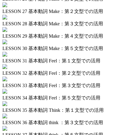
LESSON 27
基本動詞 Make：第２文型での活用
LESSON 28
基本動詞 Make：第３文型での活用
LESSON 29
基本動詞 Make：第４文型での活用
LESSON 30
基本動詞 Make：第５文型での活用
LESSON 31
基本動詞 Feel：第１文型での活用
LESSON 32
基本動詞 Feel：第２文型での活用
LESSON 33
基本動詞 Feel：第３文型での活用
LESSON 34
基本動詞 Feel：第５文型での活用
LESSON 35
基本動詞 Think：第１文型での活用
LESSON 36
基本動詞 think ：第３文型での活用
LESSON 37
基本動詞 think ：第５文型での活用