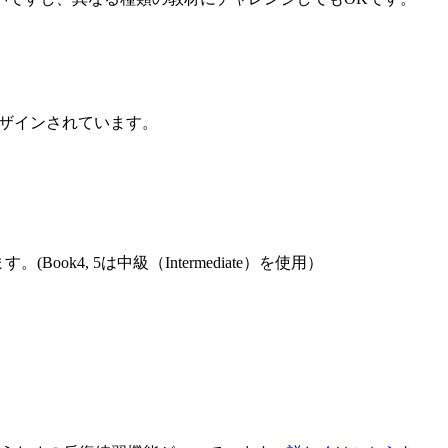
。
デザインされています。
Book4, 5は中級（Intermediate）を使用）