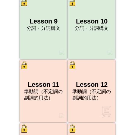
Lesson 9
Lesson 10
分詞・分詞構文
分詞・分詞構文
Lesson 11
Lesson 12
準動詞（不定詞の
準動詞（不定詞の
副詞的用法）
副詞的用法）